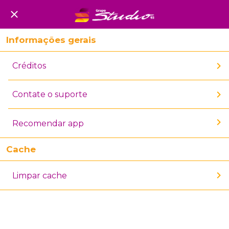
Informações gerais
Créditos
Contate o suporte
Recomendar app
Cache
Limpar cache