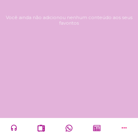
Você ainda não adicionou nenhum conteúdo aos seus
favoritos